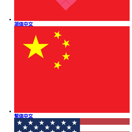
简体中文
繁体中文