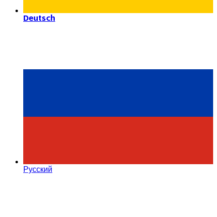
Deutsch
Русский