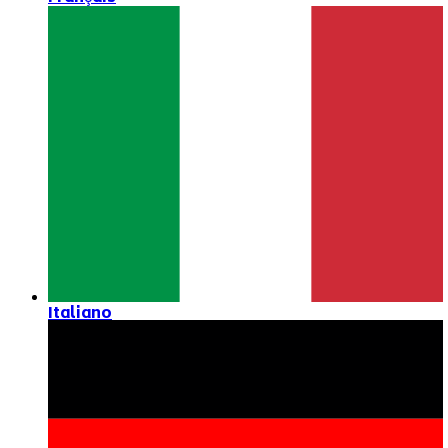
Italiano