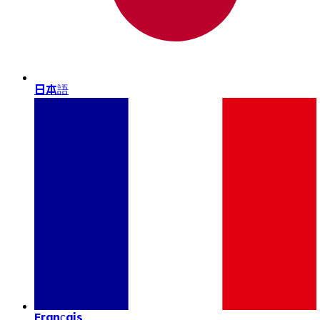
日本語
Français