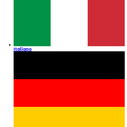
Italiano