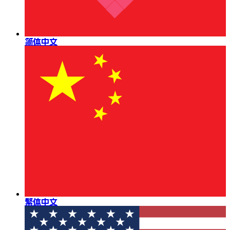
简体中文
繁体中文