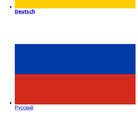
Deutsch
Русский