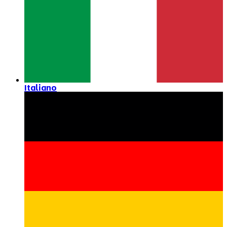
Italiano