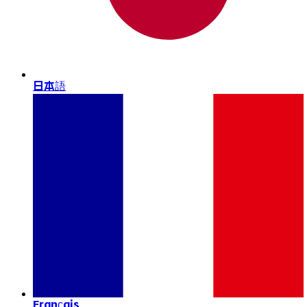
日本語
Français