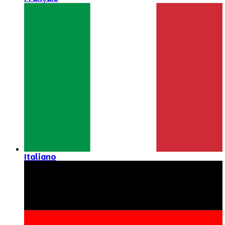
Italiano