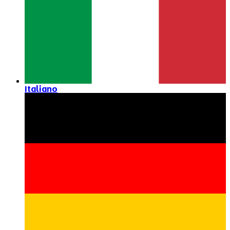
Italiano