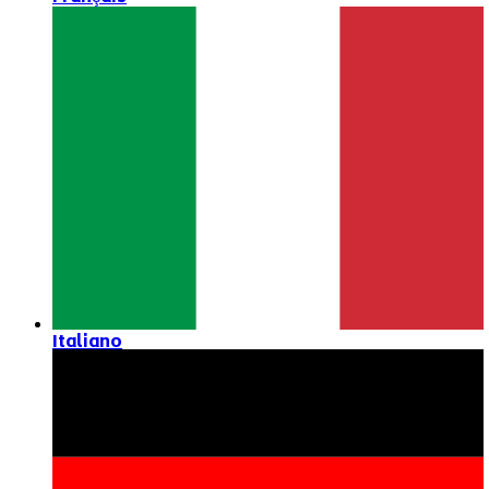
Italiano