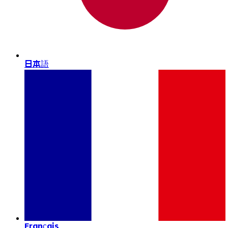
日本語
Français