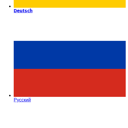
Deutsch
Русский