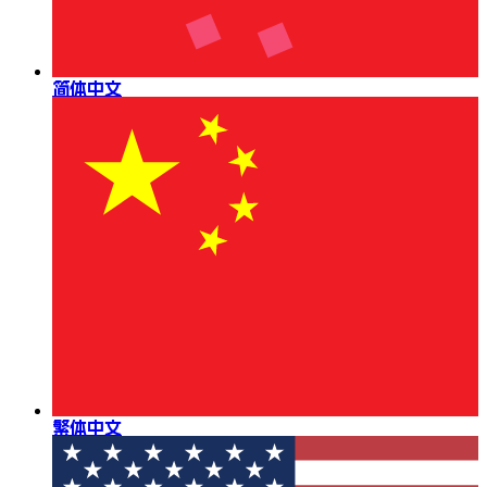
简体中文
繁体中文