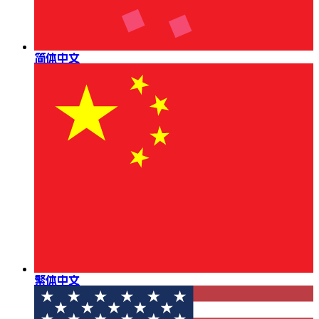
简体中文
繁体中文