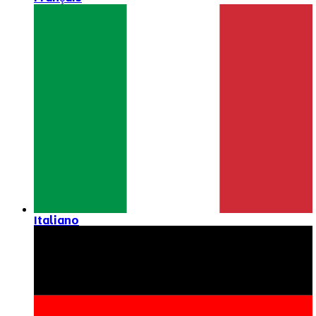
Italiano