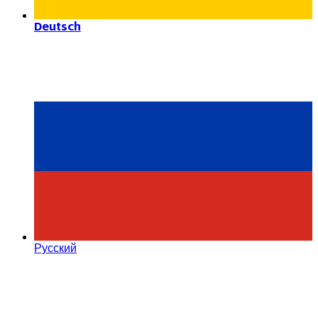
Deutsch
Русский