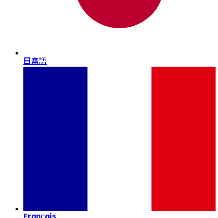
日本語
Français