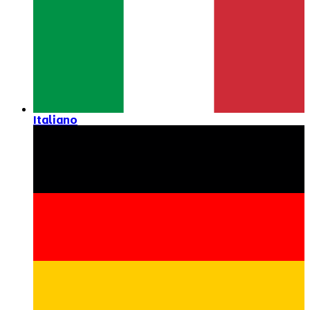
Italiano