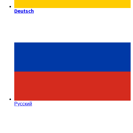
Deutsch
Русский