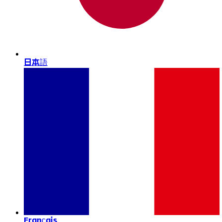
日本語
Français