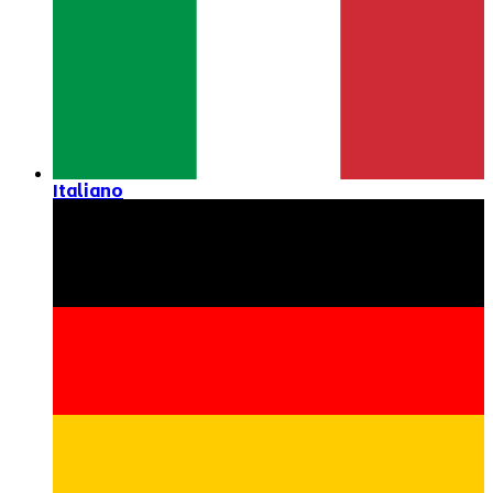
Italiano