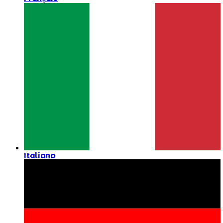
Italiano