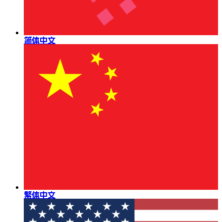
简体中文
繁体中文