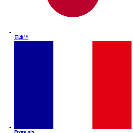
日本語
Français