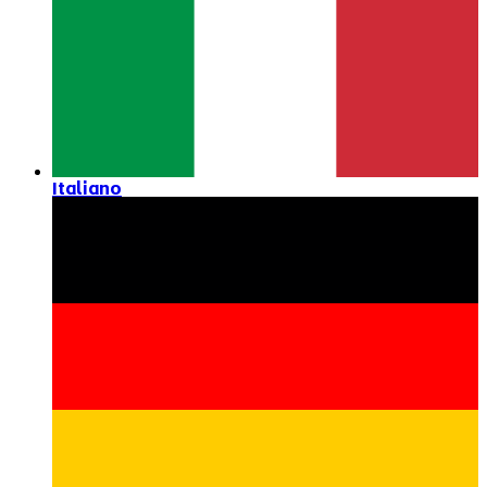
Italiano