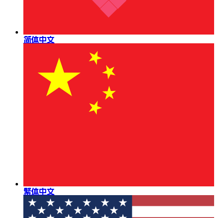
简体中文
繁体中文