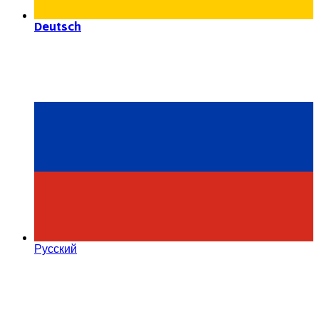
Deutsch
Русский