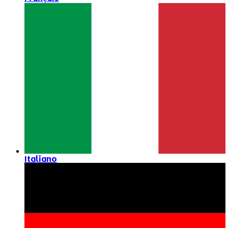
Italiano