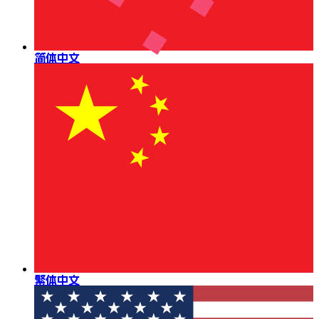
简体中文
繁体中文