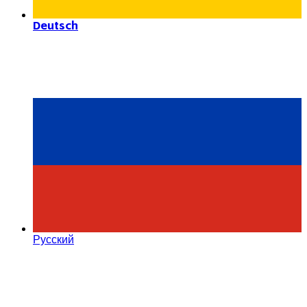
Deutsch
Русский