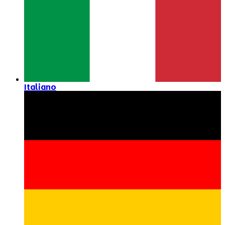
Italiano