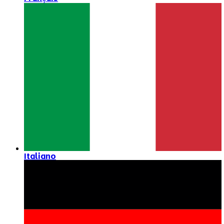
Italiano