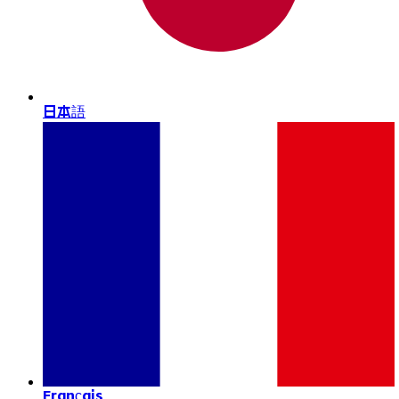
日本語
Français