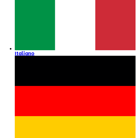
Italiano