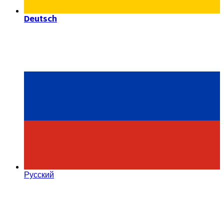
Deutsch
Русский