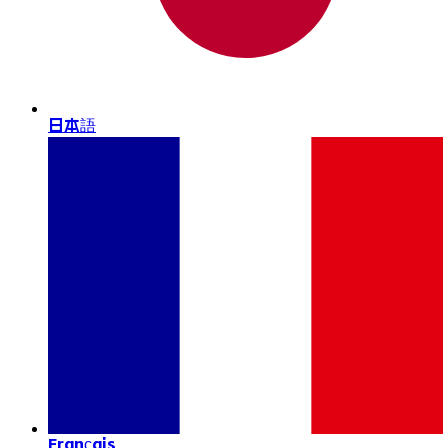
日本語
Français