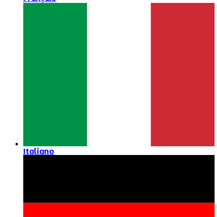
Italiano