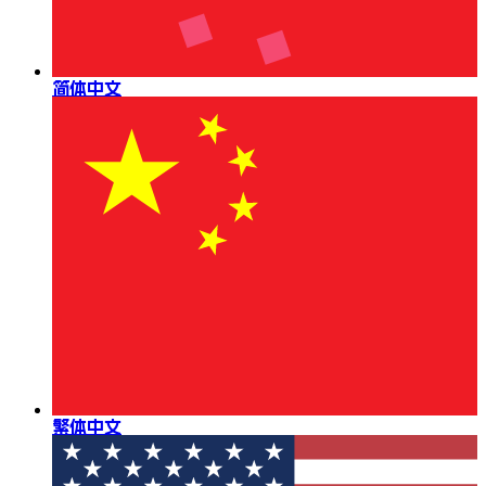
简体中文
繁体中文