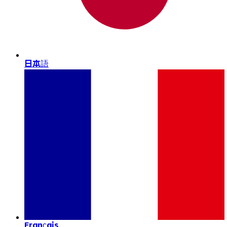
日本語
Français