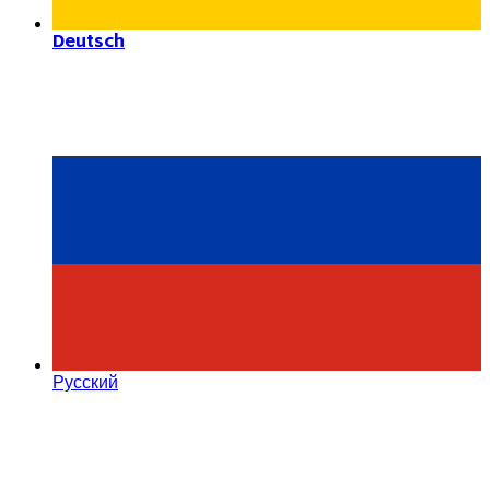
Deutsch
Русский