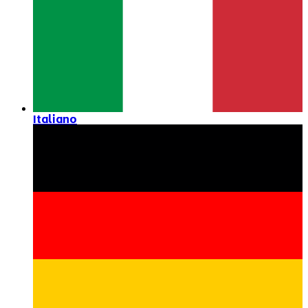
Italiano