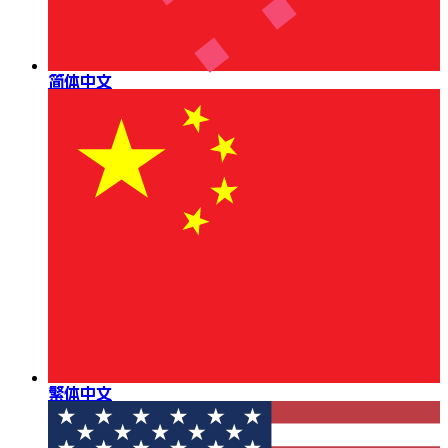
简体中文
繁体中文