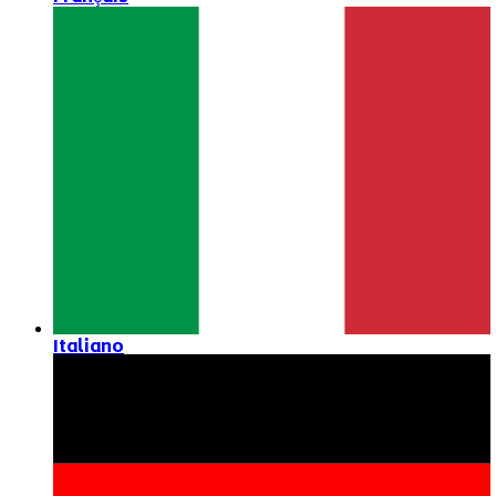
Italiano