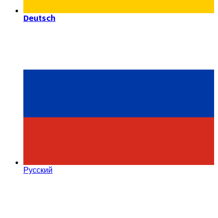
Deutsch
Русский