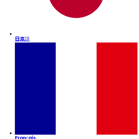
日本語
Français