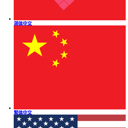
简体中文
繁体中文