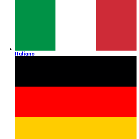
Italiano