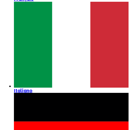
Italiano