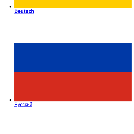
Deutsch
Русский