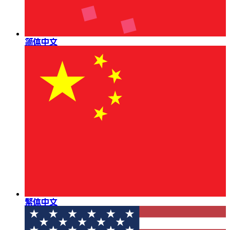
简体中文
繁体中文