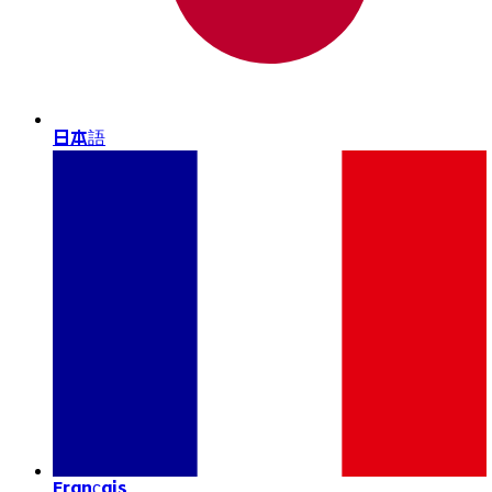
日本語
Français