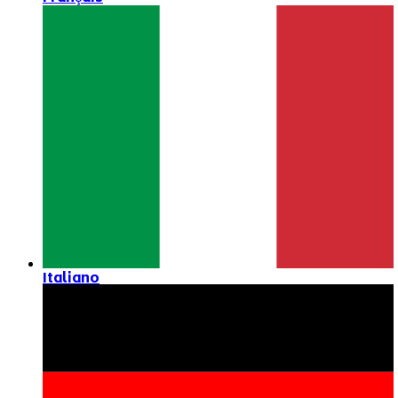
Italiano