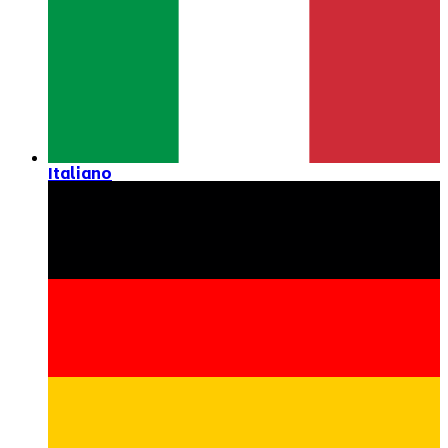
Italiano