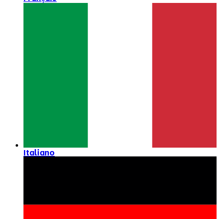
Italiano