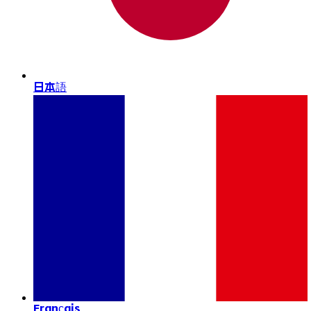
日本語
Français