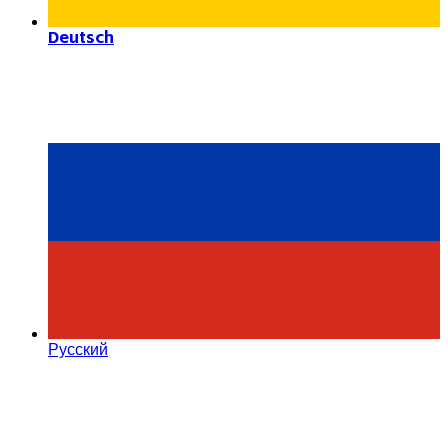
Deutsch
Русский