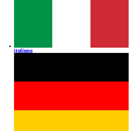
Italiano