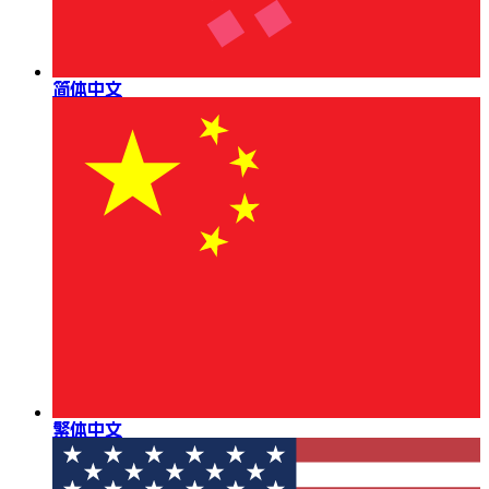
简体中文
繁体中文