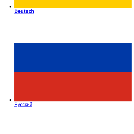
Deutsch
Русский