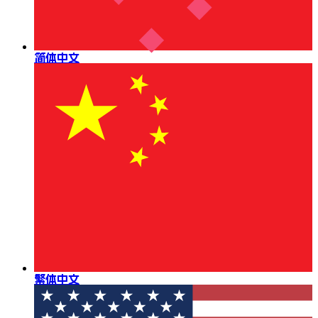
简体中文
繁体中文