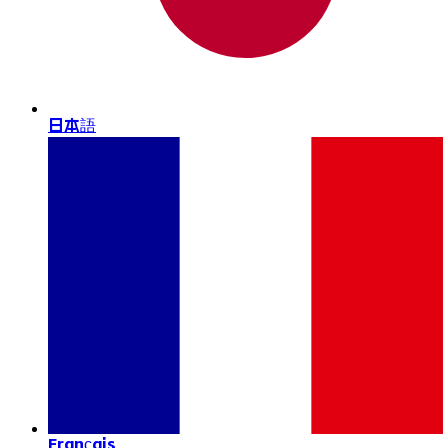
日本語
Français