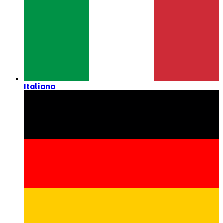
Italiano