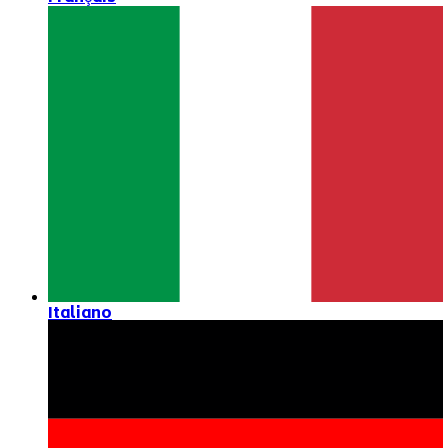
Italiano