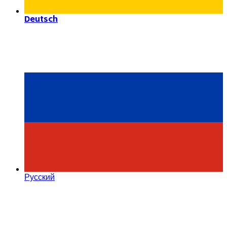
Deutsch
Русский