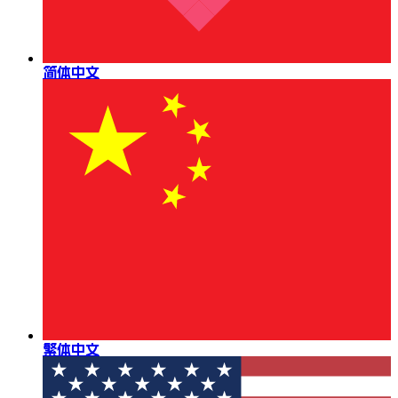
简体中文
繁体中文