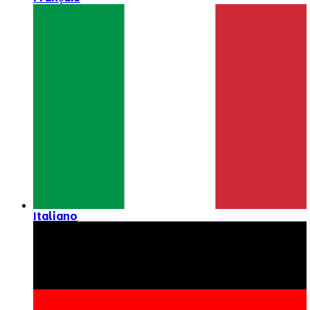
Italiano