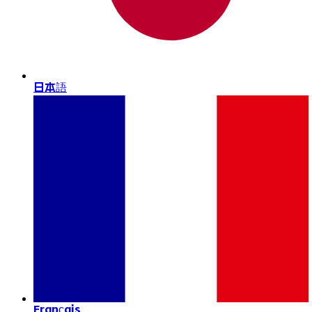
日本語
Français