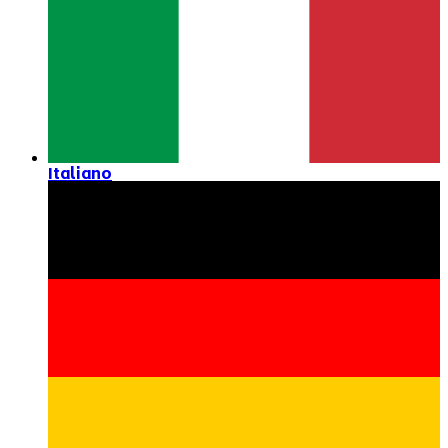
Italiano