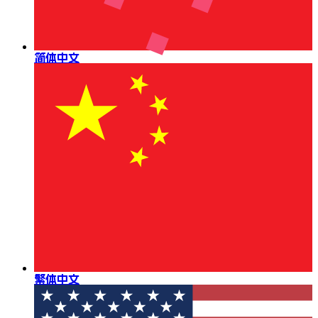
简体中文
繁体中文