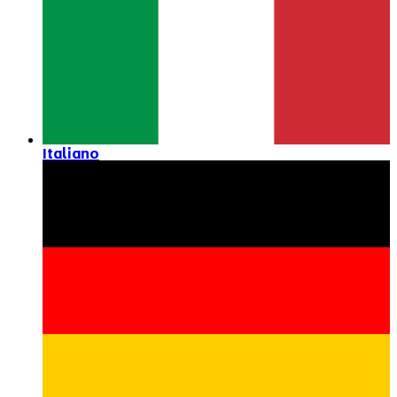
Italiano