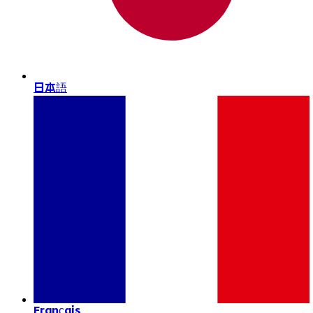
日本語
Français