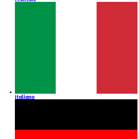
Italiano