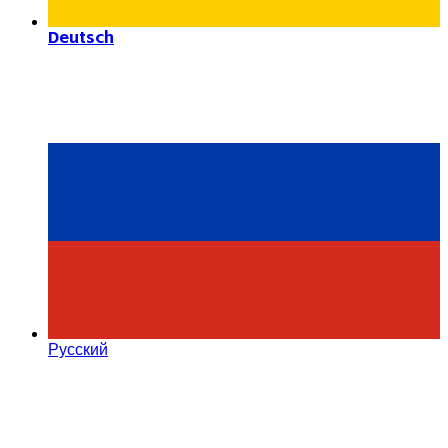
Deutsch
Русский