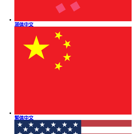
简体中文
繁体中文