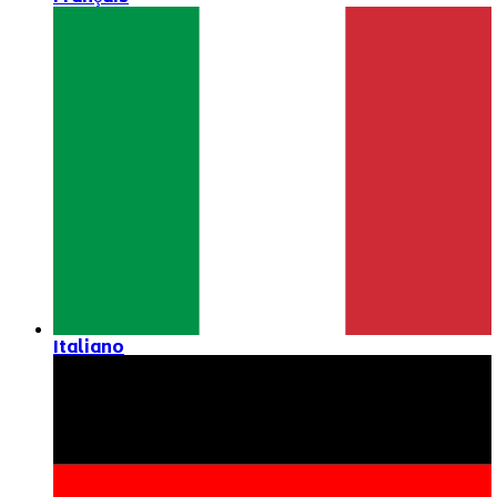
Italiano