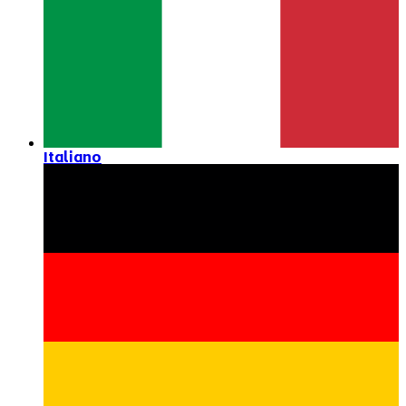
Italiano