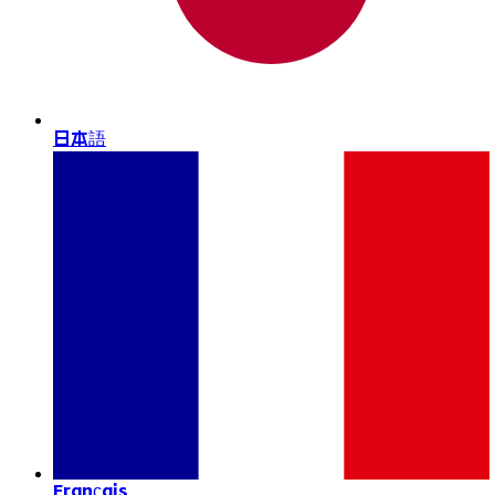
日本語
Français