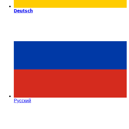
Deutsch
Русский