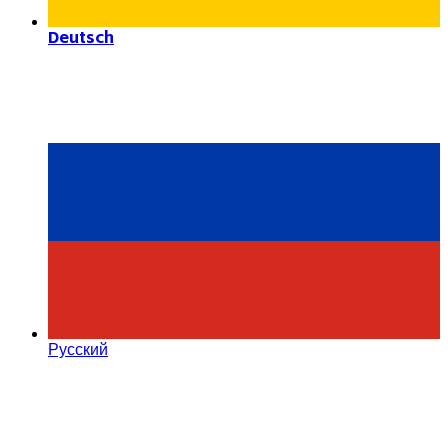
Deutsch
Русский