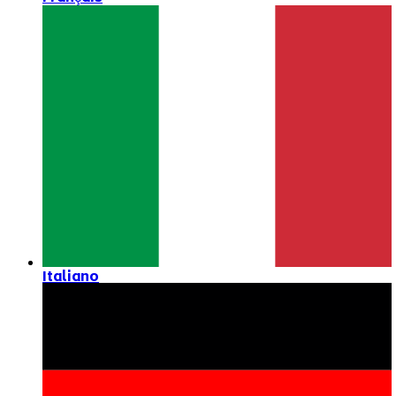
Italiano