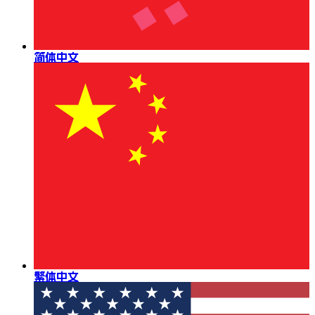
简体中文
繁体中文