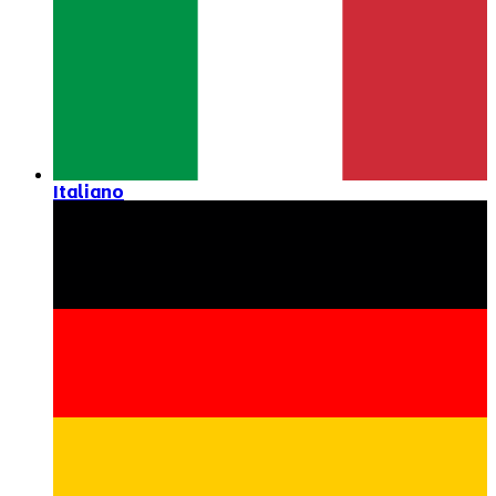
Italiano