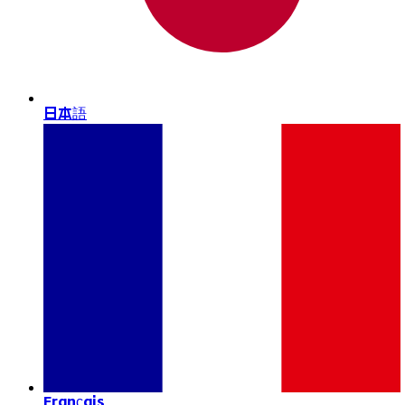
日本語
Français