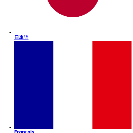
日本語
Français