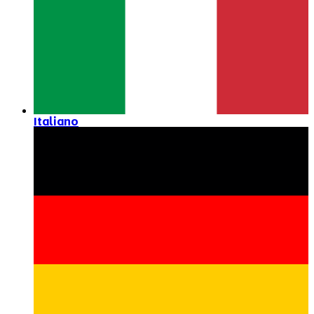
Italiano