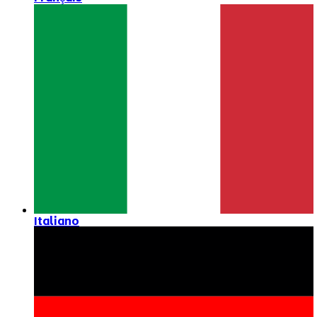
Italiano