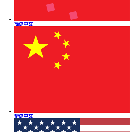
简体中文
繁体中文