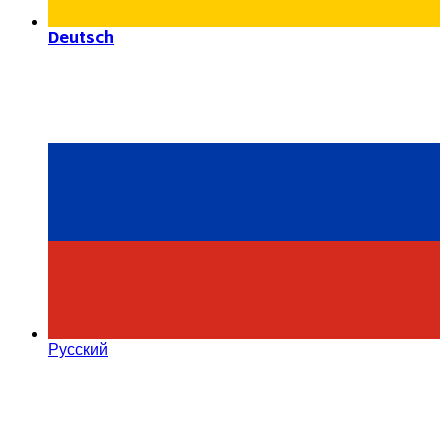
Deutsch
Русский