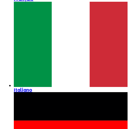
Italiano