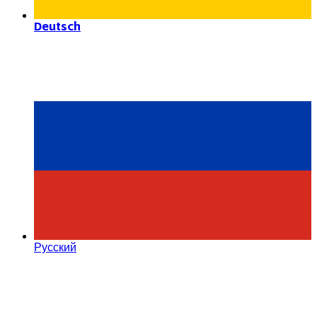
Deutsch
Русский