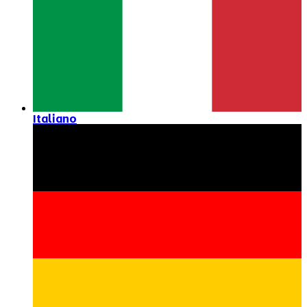
Italiano