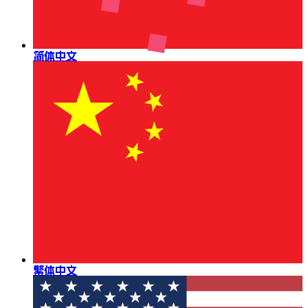
简体中文
繁体中文