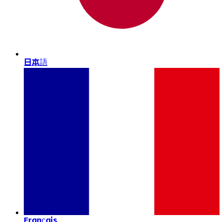
日本語
Français