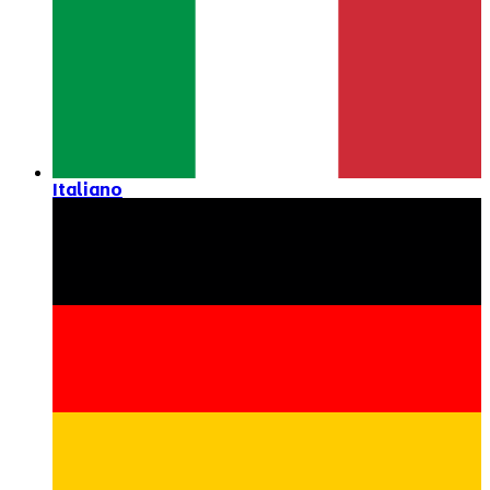
Italiano