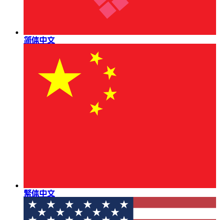
简体中文
繁体中文