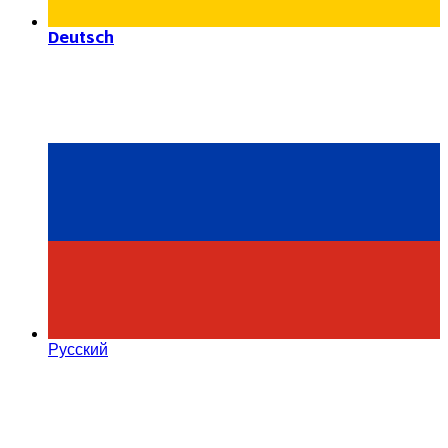
Deutsch
Русский