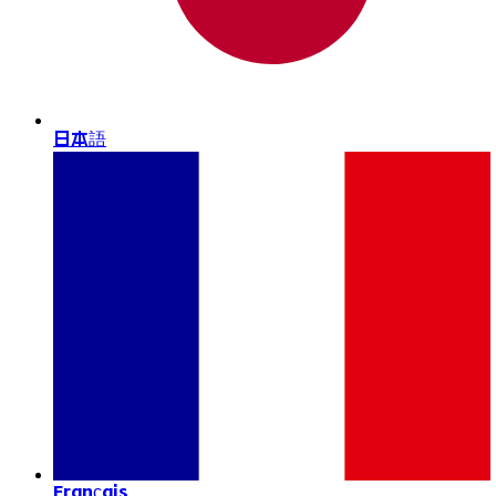
日本語
Français