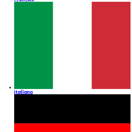
Italiano